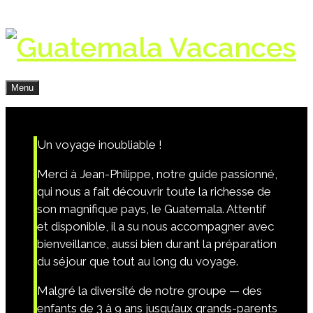
Menu
Un voyage inoubliable !
Merci à Jean-Philippe, notre guide passionné,
qui nous a fait découvrir toute la richesse de
son magnifique pays, le Guatemala. Attentif
et disponible, il a su nous accompagner avec
bienveillance, aussi bien durant la préparation
du séjour que tout au long du voyage.
Malgré la diversité de notre groupe — des
enfants de 3 à 9 ans jusqu’aux grands-parents