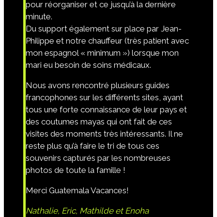
pour réorganiser et ce jusqu’à la dernière
minute.
Du support également sur place par Jean-
Philippe et notre chauffeur (très patient avec
mon espagnol « minimum ») lorsque mon
mari eu besoin de soins médicaux.
Nous avons rencontré plusieurs guides
francophones sur les différents sites, ayant
tous une forte connaissance de leur pays et
des coutumes mayas qui ont fait de ces
visites des moments très intéressants. Il ne
reste plus qu’à faire le tri de tous ces
souvenirs capturés par les nombreuses
photos de toute la famille !
Merci Guatemala Vacances!
Nathalie, Eric, Mathilde et Enoha