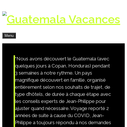
Menu
“Nous avons découvert le Guatemala (avec
quelques jours à Copan, Honduras) pendant
3 semaines à notre rythme. Un pays
magnifique découvert en famille, organisé
entièrement selon nos souhaits de trajet, de
type d’hôtels, de durée à chaque étape avec
les conseils experts de Jean-Philippe pour
ajuster quand nécessaire. Voyage reporté 2
années de suite à cause du COVID, Jean-
Philippe a toujours répondu à nos demandes