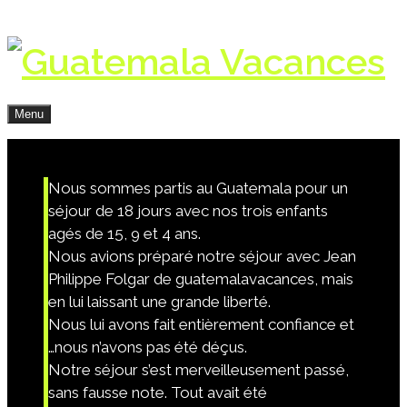
Menu
Nous sommes partis au Guatemala pour un
séjour de 18 jours avec nos trois enfants
agés de 15, 9 et 4 ans.
Nous avions préparé notre séjour avec
Jean
Philippe Folgar
de
guatemalavacances
, mais
en lui laissant une grande liberté.
Nous lui avons fait entièrement confiance et
…nous n’avons pas été déçus.
Notre séjour s’est merveilleusement passé,
sans fausse note. Tout avait été